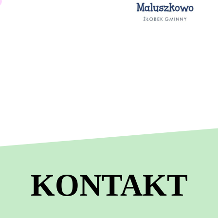
KONTAKT