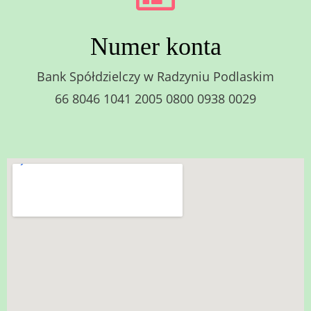
Numer konta
Bank Spółdzielczy w Radzyniu Podlaskim
66 8046 1041 2005 0800 0938 0029