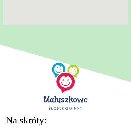
Na skróty: