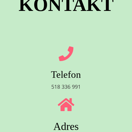
KONTAKT
Telefon
518 336 991
Adres